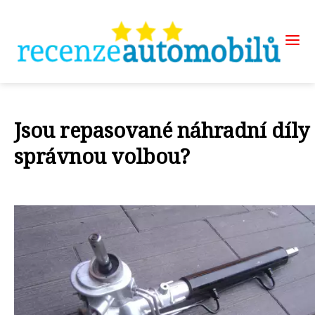
Jsou repasované náhradní díly
správnou volbou?