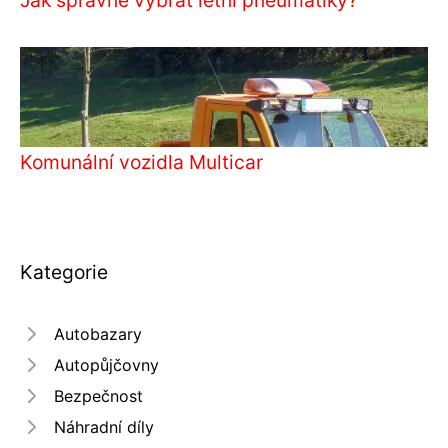
Komunální vozidla Multicar
Kategorie
Autobazary
Autopůjčovny
Bezpečnost
Náhradní díly