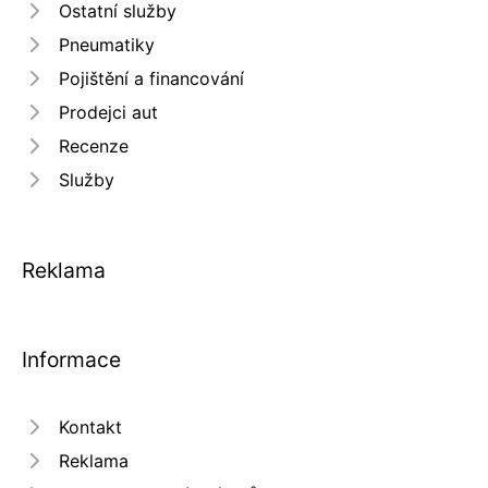
Ostatní služby
Pneumatiky
Pojištění a financování
Prodejci aut
Recenze
Služby
Reklama
Informace
Kontakt
Reklama