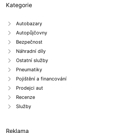
Kategorie
Autobazary
Autopůjčovny
Bezpečnost
Náhradní díly
Ostatní služby
Pneumatiky
Pojištění a financování
Prodejci aut
Recenze
Služby
Reklama