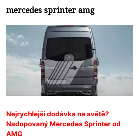
mercedes sprinter amg
Nejrychlejší dodávka na světě?
Nadopovaný Mercedes Sprinter od
AMG