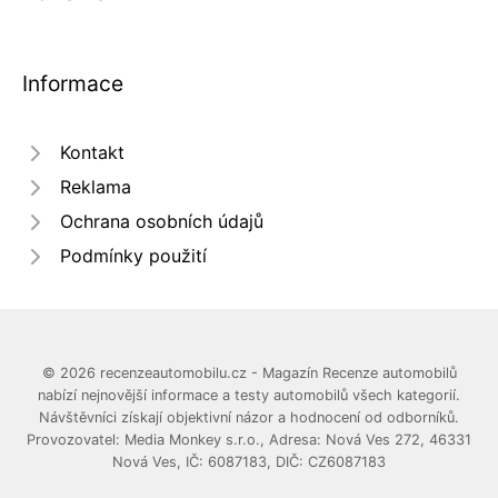
Informace
Kontakt
Reklama
Ochrana osobních údajů
Podmínky použití
© 2026 recenzeautomobilu.cz - Magazín Recenze automobilů
nabízí nejnovější informace a testy automobilů všech kategorií.
Návštěvníci získají objektivní názor a hodnocení od odborníků.
Provozovatel: Media Monkey s.r.o., Adresa: Nová Ves 272, 46331
Nová Ves, IČ: 6087183, DIČ: CZ6087183