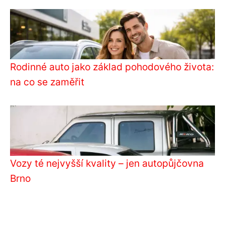
Rodinné auto jako základ pohodového života:
na co se zaměřit
Vozy té nejvyšší kvality – jen autopůjčovna
Brno