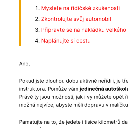
Myslete na řidičské zkušenosti
Zkontrolujte svůj automobil
Připravte se na nakládku velkého
Naplánujte si cestu
Ano,
Pokud jste dlouhou dobu aktivně neřídili, je 
instruktora. Pomůže vám
jedinečná autoškol
Právě ty jsou možností, jak i vy můžete opět ř
možná nejvíce, abyste měli dopravu v malíčku.
Pamatujte na to, že jedete i tisíce kilometrů 