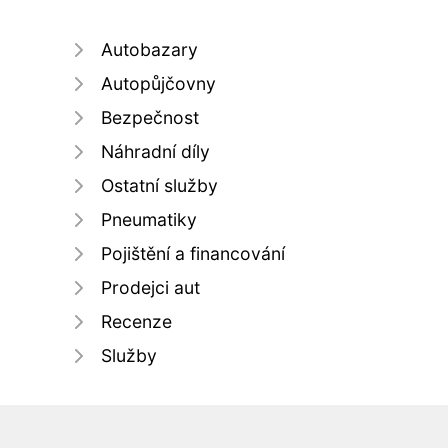
Autobazary
Autopůjčovny
Bezpečnost
Náhradní díly
Ostatní služby
Pneumatiky
Pojištění a financování
Prodejci aut
Recenze
Služby