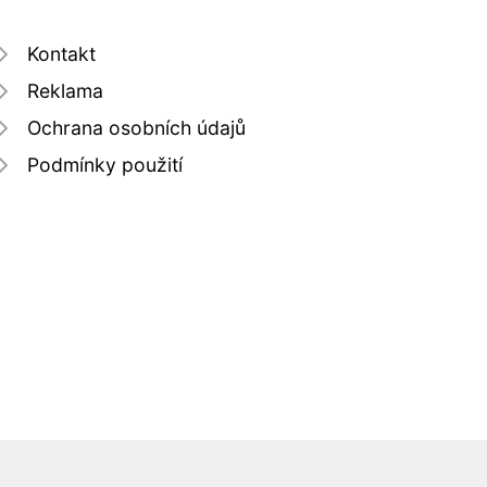
Kontakt
Reklama
Ochrana osobních údajů
Podmínky použití