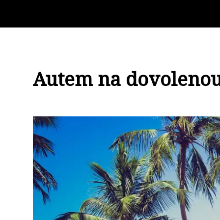
Autem na dovolenou