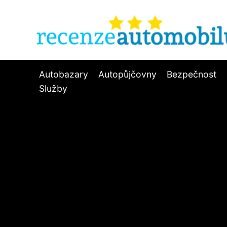
Autobazary
Autopůjčovny
Bezpečnost
Služby