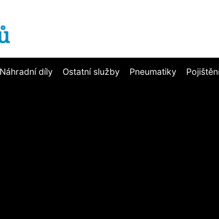
Náhradní díly
Ostatní služby
Pneumatiky
Pojištěn