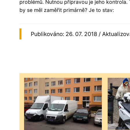
problémů. Nutnou přípravou je jeho kontrola
by se měl zaměřit primárně? Je to stav:
Publikováno: 26. 07. 2018 / Aktualizov