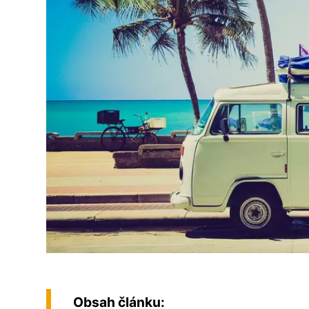
Obsah článku: