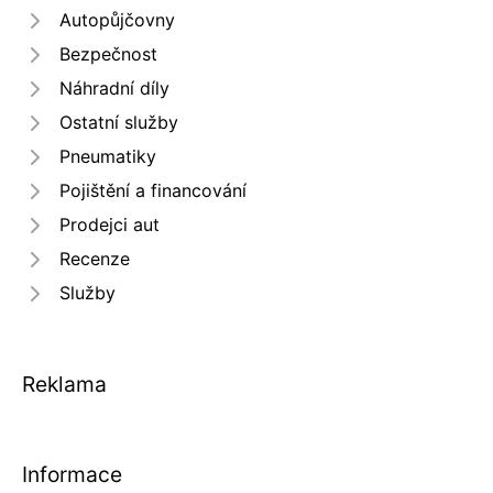
Autopůjčovny
Bezpečnost
Náhradní díly
Ostatní služby
Pneumatiky
Pojištění a financování
Prodejci aut
Recenze
Služby
Reklama
Informace