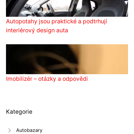
Autopotahy jsou praktické a podtrhují
interiérový design auta
Imobilizér – otázky a odpovědi
Kategorie
Autobazary