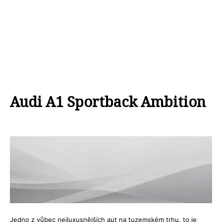
Audi A1 Sportback Ambition
Jedno z vůbec nejluxusnějších aut na tuzemském trhu, to je