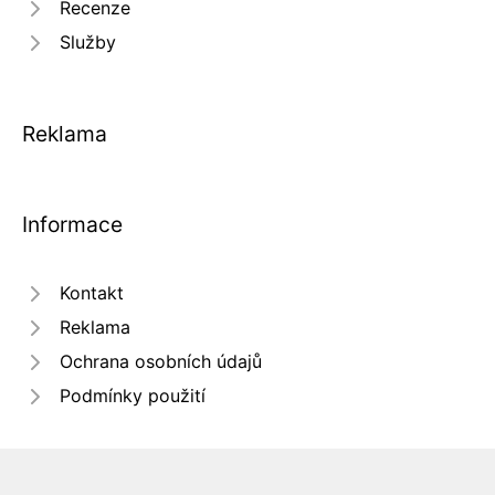
Recenze
Služby
Reklama
Informace
Kontakt
Reklama
Ochrana osobních údajů
Podmínky použití