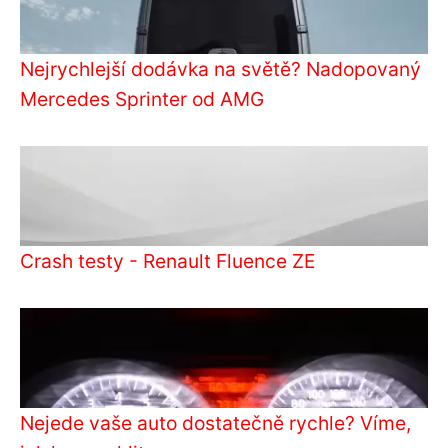
Nejrychlejší dodávka na světě? Nadopovaný
Mercedes Sprinter od AMG
Crash testy - Renault Fluence ZE
Nejede vaše auto dostatečně rychle? Víme,