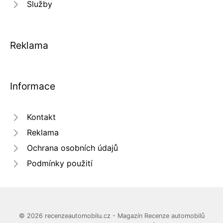
Služby
Reklama
Informace
Kontakt
Reklama
Ochrana osobních údajů
Podmínky použití
© 2026 recenzeautomobilu.cz - Magazín Recenze automobilů