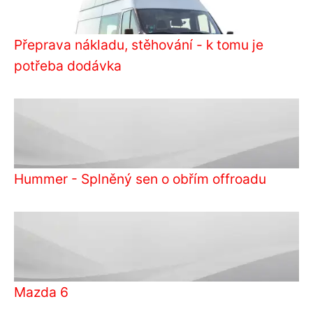
Přeprava nákladu, stěhování - k tomu je
potřeba dodávka
Hummer - Splněný sen o obřím offroadu
Mazda 6