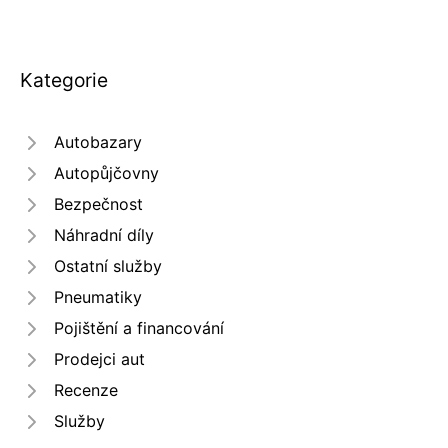
Kategorie
Autobazary
Autopůjčovny
Bezpečnost
Náhradní díly
Ostatní služby
Pneumatiky
Pojištění a financování
Prodejci aut
Recenze
Služby