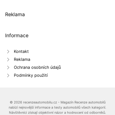
Reklama
Informace
Kontakt
Reklama
Ochrana osobních údajů
Podmínky použití
© 2026 recenzeautomobilu.cz - Magazín Recenze automobilů
nabízí nejnovější informace a testy automobilů všech kategorií.
Návštěvníci získají objektivní názor a hodnocení od odborníků.